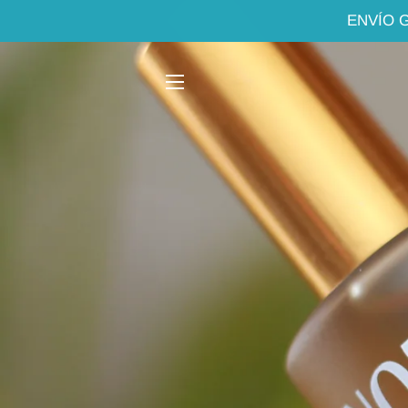
ENVÍO 
NAVEGACIÓN