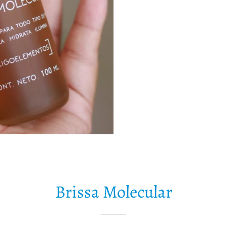
Brissa Molecular