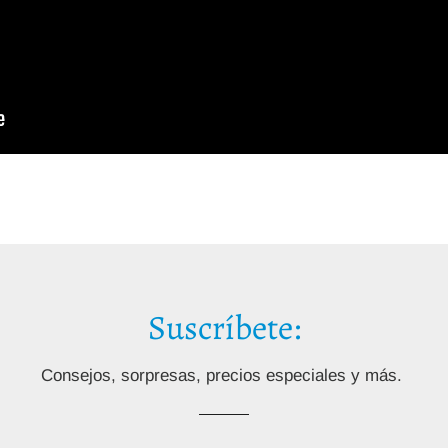
Suscríbete:
Consejos, sorpresas, precios especiales y más.