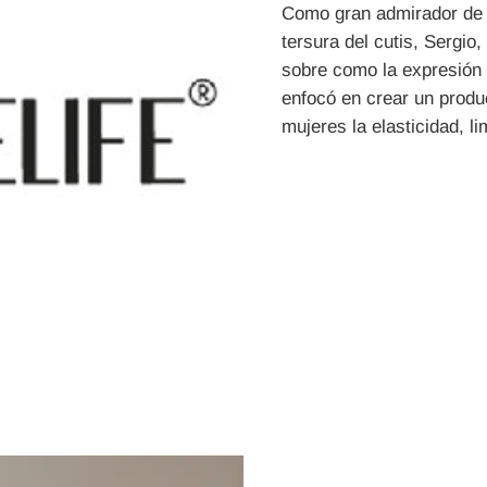
Como gran admirador de l
tersura del cutis, Sergio
sobre como la expresión 
enfocó en crear un produ
mujeres la elasticidad, l