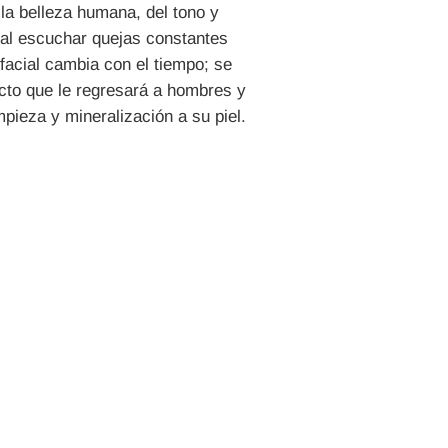
a belleza humana, del tono y
, al escuchar quejas constantes
facial cambia con el tiempo; se
cto que le regresará a hombres y
impieza y mineralización a su piel.